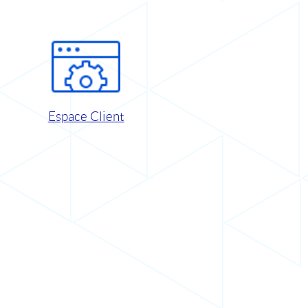
Espace Client