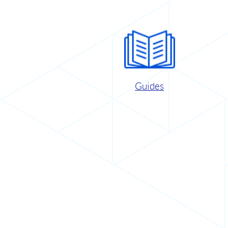
Guides