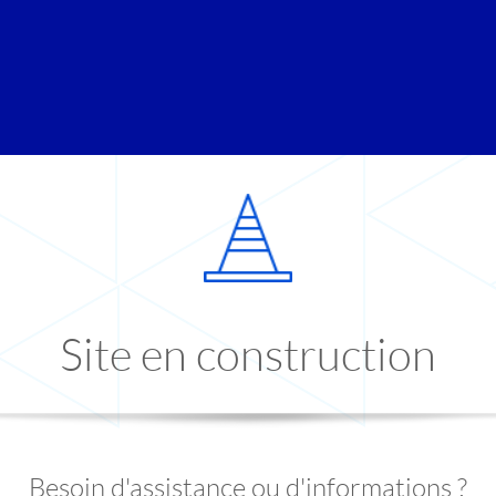
Site en construction
Besoin d'assistance ou d'informations ?