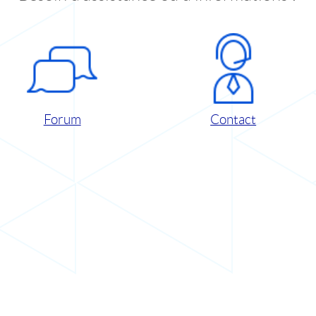
Forum
Contact